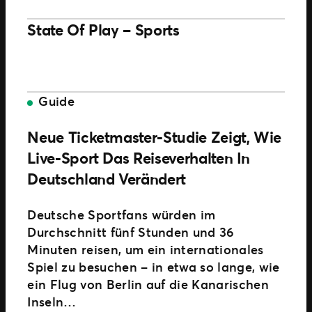
State Of Play – Sports
Guide
Neue Ticketmaster-Studie Zeigt, Wie
Live-Sport Das Reiseverhalten In
Deutschland Verändert
Deutsche Sportfans würden im
Durchschnitt fünf Stunden und 36
Minuten reisen, um ein internationales
Spiel zu besuchen – in etwa so lange, wie
ein Flug von Berlin auf die Kanarischen
Inseln…