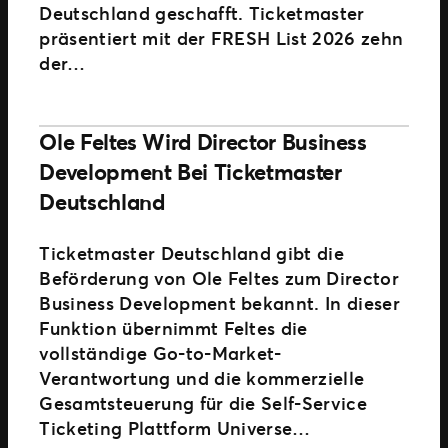
Deutschland geschafft. Ticketmaster
präsentiert mit der FRESH List 2026 zehn
der…
Ole Feltes Wird Director Business
Development Bei Ticketmaster
Deutschland
Ticketmaster Deutschland gibt die
Beförderung von Ole Feltes zum Director
Business Development bekannt. In dieser
Funktion übernimmt Feltes die
vollständige Go-to-Market-
Verantwortung und die kommerzielle
Gesamtsteuerung für die Self-Service
Ticketing Plattform Universe…