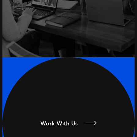
Work With Us