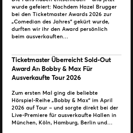
wurde gefeiert: Nachdem Hazel Brugger
bei den Ticketmaster Awards 2026 zur
„Comedian des Jahres“ gekürt wurde,
durften wir ihr den Award persönlich
beim ausverkauften…
Ticketmaster Überreicht Sold-Out
Award An Bobby & Max Für
Ausverkaufte Tour 2026
Zum ersten Mal ging die beliebte
Hörspiel-Reihe „Bobby & Max“ im April
2026 auf Tour – und sorgte direkt bei der
Live-Premiere für ausverkaufte Hallen in
München, Köln, Hamburg, Berlin und…