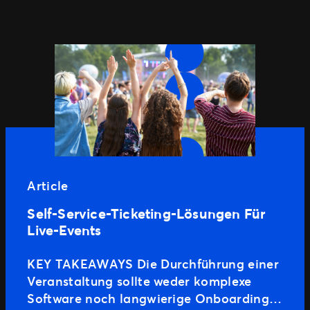
Article
Self-Service-Ticketing-Lösungen Für
Live-Events
KEY TAKEAWAYS Die Durchführung einer
Veranstaltung sollte weder komplexe
Software noch langwierige Onboarding-