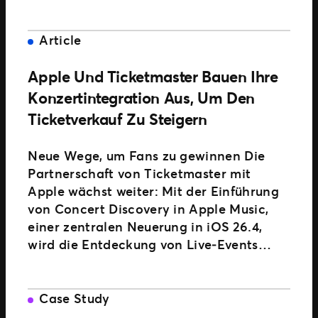
Article
Apple Und Ticketmaster Bauen Ihre
Konzertintegration Aus, Um Den
Ticketverkauf Zu Steigern
Neue Wege, um Fans zu gewinnen Die
Partnerschaft von Ticketmaster mit
Apple wächst weiter: Mit der Einführung
von Concert Discovery in Apple Music,
einer zentralen Neuerung in iOS 26.4,
wird die Entdeckung von Live‑Events…
Case Study