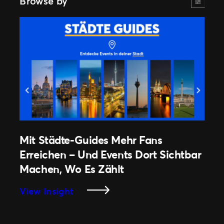
Browse by
Mit Städte-Guides Mehr Fans
Erreichen – Und Events Dort Sichtbar
Machen, Wo Es Zählt
:
View Insight
Mit
Städte-