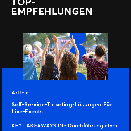
TOP-
EMPFEHLUNGEN
Article
Self-Service-Ticketing-Lösungen Für
Live-Events
KEY TAKEAWAYS Die Durchführung einer