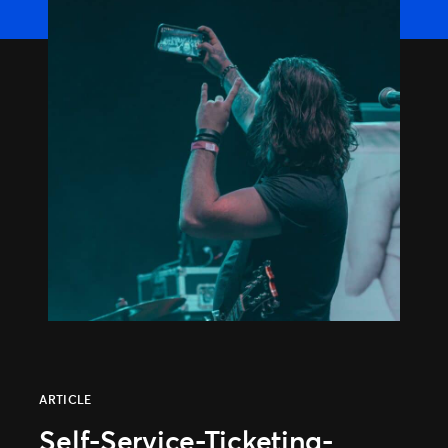
ARTICLE
Self-Service-Ticketing-