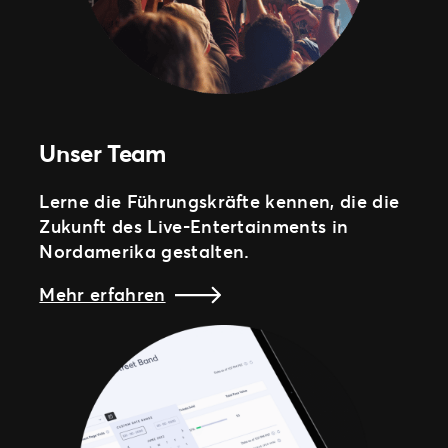
Unser Team
Lerne die Führungskräfte kennen, die die
Zukunft des Live-Entertainments in
Nordamerika gestalten.
Mehr erfahren