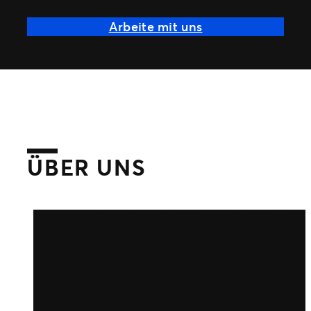
Arbeite mit uns
ÜBER UNS