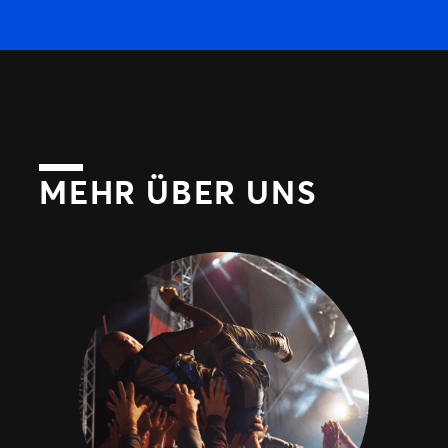
MEHR ÜBER UNS