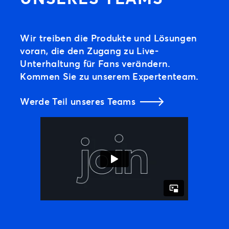
Wir treiben die Produkte und Lösungen
voran, die den Zugang zu Live-
Unterhaltung für Fans verändern.
Kommen Sie zu unserem Expertenteam.
Werde Teil unseres Teams