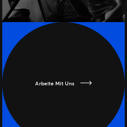
Arbeite Mit Uns