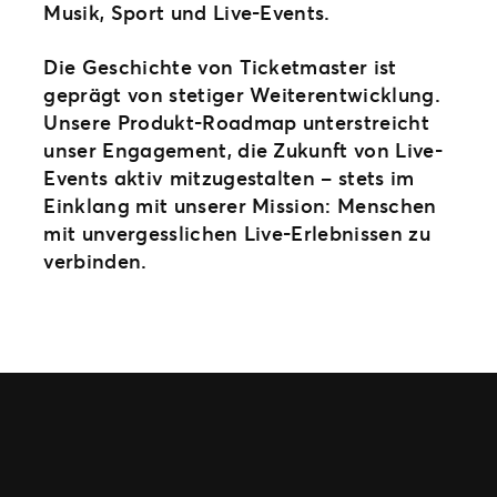
Musik, Sport und Live-Events.
Die Geschichte von Ticketmaster ist
geprägt von stetiger Weiterentwicklung.
Unsere Produkt-Roadmap unterstreicht
unser Engagement, die Zukunft von Live-
Events aktiv mitzugestalten – stets im
Einklang mit unserer Mission: Menschen
mit unvergesslichen Live-Erlebnissen zu
verbinden.