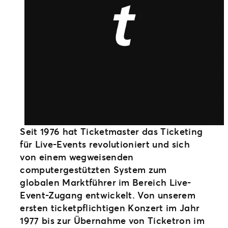
Seit 1976 hat Ticketmaster das Ticketing
für Live-Events revolutioniert und sich
von einem wegweisenden
computergestützten System zum
globalen Marktführer im Bereich Live-
Event-Zugang entwickelt. Von unserem
ersten ticketpflichtigen Konzert im Jahr
1977 bis zur Übernahme von Ticketron im