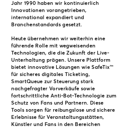
Jahr 1990 haben wir kontinuierlich
Innovationen vorangetrieben,
international expandiert und
Branchenstandards gesetzt.
Heute übernehmen wir weiterhin eine
führende Rolle mit wegweisenden
Technologien, die die Zukunft der Live-
Unterhaltung prägen. Unsere Plattform
bietet innovative Lösungen wie SafeTix™
für sicheres digitales Ticketing,
SmartQueue zur Steuerung stark
nachgefragter Vorverkäufe sowie
fortschrittliche Anti-Bot-Technologie zum
Schutz von Fans und Partnern. Diese
Tools sorgen für reibungslose und sichere
Erlebnisse für Veranstaltungsstätten,
Künstler und Fans in den Bereichen