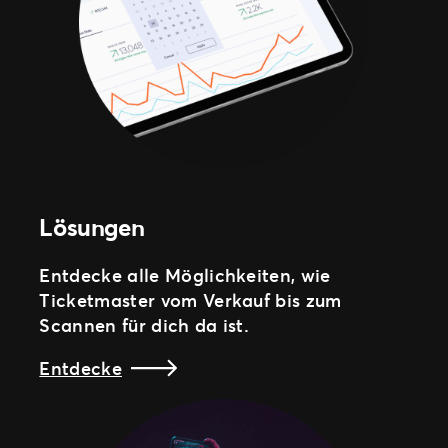
Lösungen
Entdecke alle Möglichkeiten, wie
Ticketmaster vom Verkauf bis zum
Scannen für dich da ist.
Entdecke