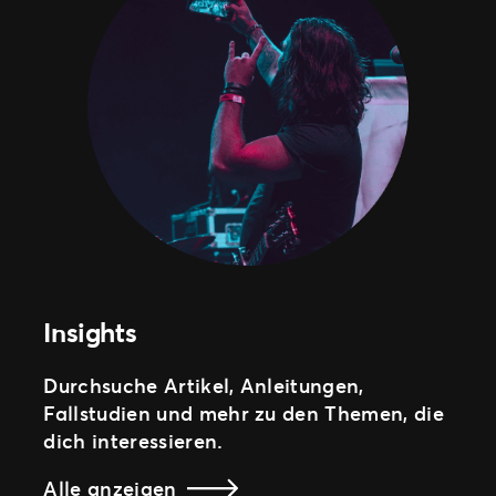
Insights
Durchsuche Artikel, Anleitungen,
Fallstudien und mehr zu den Themen, die
dich interessieren.
Alle anzeigen