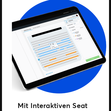
Mit Interaktiven Seat