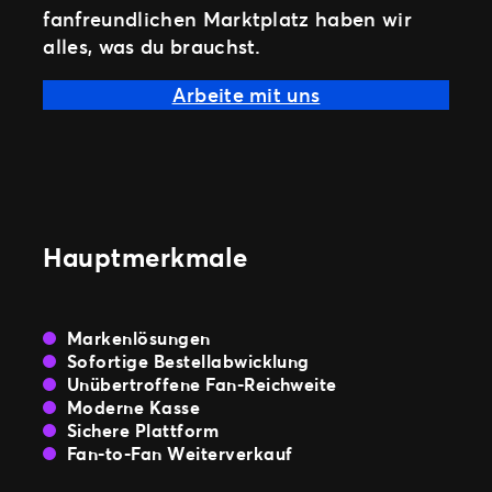
fanfreundlichen Marktplatz haben wir
alles, was du brauchst.
Arbeite mit uns
Hauptmerkmale
Markenlösungen
Sofortige Bestellabwicklung
Unübertroffene Fan-Reichweite
Moderne Kasse
Sichere Plattform
Fan-to-Fan Weiterverkauf