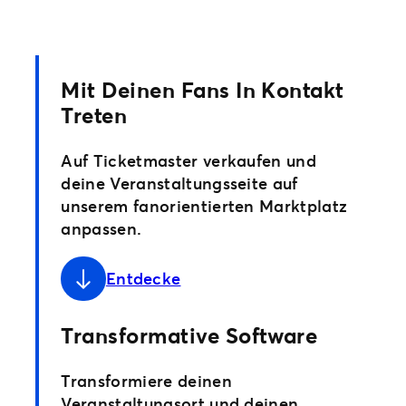
Mit Deinen Fans In Kontakt
Treten
Auf Ticketmaster verkaufen und
deine Veranstaltungsseite auf
unserem fanorientierten Marktplatz
anpassen.
Entdecke
Transformative Software
Transformiere deinen
Veranstaltungsort und deinen