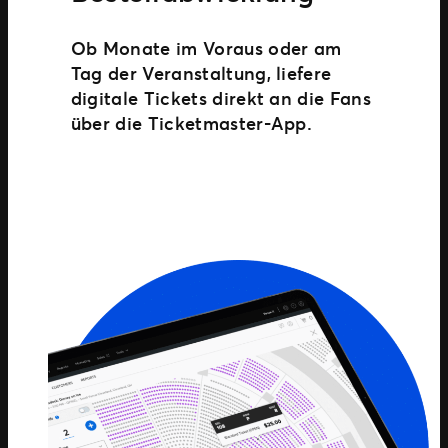
Ob Monate im Voraus oder am
Tag der Veranstaltung, liefere
digitale Tickets direkt an die Fans
über die Ticketmaster-App.