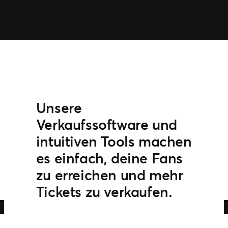
Unsere
Verkaufssoftware und
intuitiven Tools machen
es einfach, deine Fans
zu erreichen und mehr
Tickets zu verkaufen.