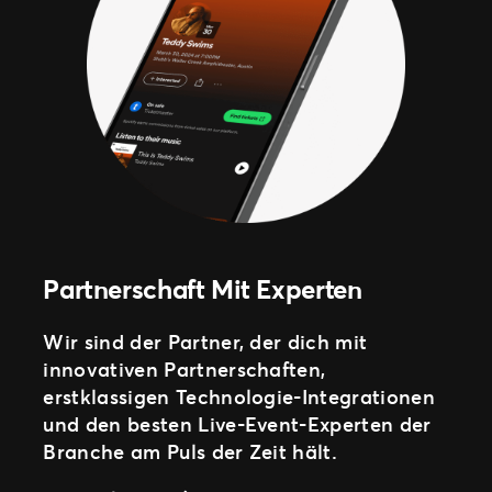
Partnerschaft Mit Experten
Wir sind der Partner, der dich mit
innovativen Partnerschaften,
erstklassigen Technologie-Integrationen
und den besten Live-Event-Experten der
Branche am Puls der Zeit hält.