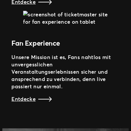
Entdecke
Fan Experience
Unsere Mission ist es, Fans nahtlos mit
unvergesslichen
Veranstaltungserlebnissen sicher und
ansprechend zu verbinden, denn live
passiert nur einmal.
Entdecke