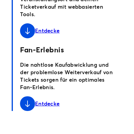
Ticketverkauf mit webbasierten
Tools.
Entdecke
Fan-Erlebnis
Die nahtlose Kaufabwicklung und
der problemlose Weiterverkauf von
Tickets sorgen für ein optimales
Fan-Erlebnis.
Entdecke