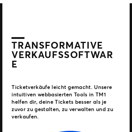
TRANSFORMATIVE
VERKAUFSSOFTWAR
E
Ticketverkäufe leicht gemacht. Unsere
intuitiven webbasierten Tools in TM1
helfen dir, deine Tickets besser als je
zuvor zu gestalten, zu verwalten und zu
verkaufen.