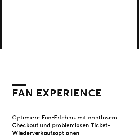
FAN EXPERIENCE
Optimiere Fan-Erlebnis mit nahtlosem
Checkout und problemlosen Ticket-
Wiederverkaufsoptionen