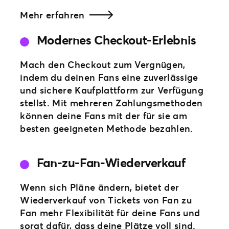
Mehr erfahren
Modernes Checkout-Erlebnis
Mach den Checkout zum Vergnügen,
indem du deinen Fans eine zuverlässige
und sichere Kaufplattform zur Verfügung
stellst. Mit mehreren Zahlungsmethoden
können deine Fans mit der für sie am
besten geeigneten Methode bezahlen.
Fan-zu-Fan-Wiederverkauf
Wenn sich Pläne ändern, bietet der
Wiederverkauf von Tickets von Fan zu
Fan mehr Flexibilität für deine Fans und
sorgt dafür, dass deine Plätze voll sind.