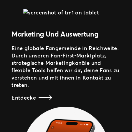
Marketing Und Auswertung
Eine globale Fangemeinde in Reichweite.
Durch unseren Fan-First-Marktplatz,
strategische Marketingkanäle und
flexible Tools helfen wir dir, deine Fans zu
verstehen und mit ihnen in Kontakt zu
treten.
Entdecke