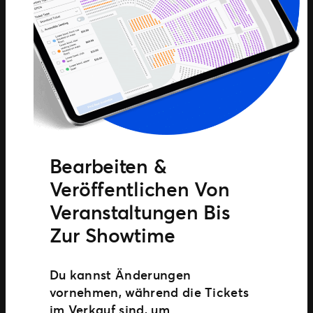
Bearbeiten &
Veröffentlichen Von
Veranstaltungen Bis
Zur Showtime
Du kannst Änderungen
vornehmen, während die Tickets
im Verkauf sind, um