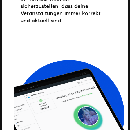
sicherzustellen, dass deine
Veranstaltungen immer korrekt
und aktuell sind.