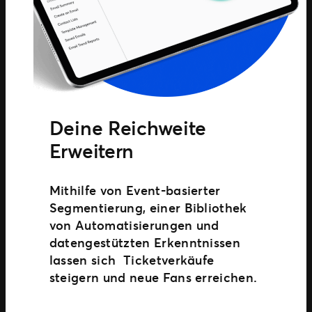
Deine Reichweite
Erweitern
Mithilfe von Event-basierter
Segmentierung, einer Bibliothek
von Automatisierungen und
datengestützten Erkenntnissen
lassen sich Ticketverkäufe
steigern und neue Fans erreichen.