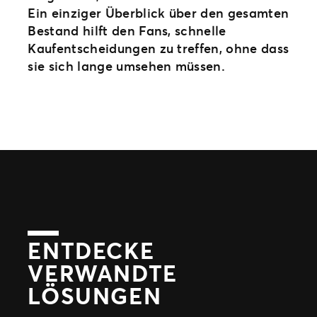
Ein einziger Überblick über den gesamten
Bestand hilft den Fans, schnelle
Kaufentscheidungen zu treffen, ohne dass
sie sich lange umsehen müssen.
ENTDECKE
VERWANDTE
LÖSUNGEN