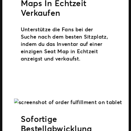
Maps In Echtzeit
Verkaufen
Unterstütze die Fans bei der
Suche nach dem besten Sitzplatz,
indem du das Inventar auf einer
einzigen Seat Map in Echtzeit
anzeigst und verkaufst.
Sofortige
Bestellabwicklung