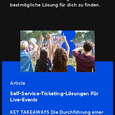
bestmögliche Lösung für dich zu finden.
Article
Self-Service-Ticketing-Lösungen Für
Live-Events
KEY TAKEAWAYS Die Durchführung einer