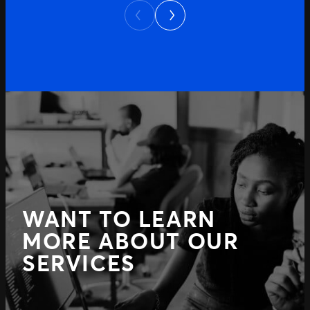
Next
Previous
WANT TO LEARN
MORE ABOUT OUR
SERVICES