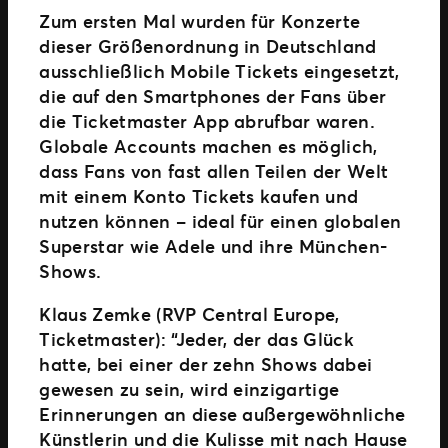
Zum ersten Mal wurden für Konzerte
dieser Größenordnung in Deutschland
ausschließlich Mobile Tickets eingesetzt,
die auf den Smartphones der Fans über
die Ticketmaster App abrufbar waren.
Globale Accounts machen es möglich,
dass Fans von fast allen Teilen der Welt
mit einem Konto Tickets kaufen und
nutzen können – ideal für einen globalen
Superstar wie Adele und ihre München-
Shows.
Klaus Zemke (RVP Central Europe,
Ticketmaster): “Jeder, der das Glück
hatte, bei einer der zehn Shows dabei
gewesen zu sein, wird einzigartige
Erinnerungen an diese außergewöhnliche
Künstlerin und die Kulisse mit nach Hause