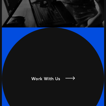
Work With Us