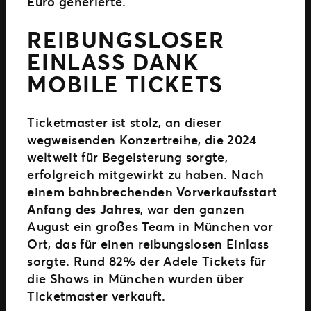
Euro generierte.
REIBUNGSLOSER
EINLASS DANK
MOBILE TICKETS
Ticketmaster ist stolz, an dieser
wegweisenden Konzertreihe, die 2024
weltweit für Begeisterung sorgte,
erfolgreich mitgewirkt zu haben. Nach
einem
bahnbrechenden Vorverkaufsstart
Anfang des Jahres
, war den ganzen
August ein großes Team in München vor
Ort, das für einen reibungslosen Einlass
sorgte. Rund 82% der Adele Tickets für
die Shows in München wurden über
Ticketmaster verkauft.