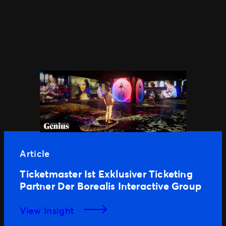
Article
Ticketmaster Ist Exklusiver Ticketing
Partner Der Borealis Interactive Group
View Insight