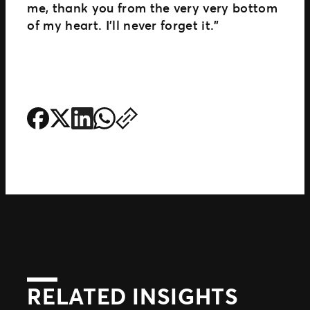
me, thank you from the very very bottom
of my heart. I’ll never forget it.”
RELATED INSIGHTS