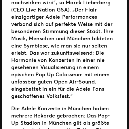
nachwirken wird”, so Marek Lieberberg
(CEO Live Nation GSA). „Der Flair
einzigartiger Adele-Performances
verband sich auf perfekte Weise mit der
besonderen Stimmung dieser Stadt. Ihre
Musik, Menschen und München bildeten
eine Symbiose, wie man sie nur selten
erlebt. Das war zukunftsweisend: Die
Harmonie von Konzerten in einer nie
gesehenen Visualisierung in einem
epischen Pop Up Colosseum mit einem
unfassbar guten Open Air-Sound,
eingebettet in ein für die Adele-Fans
geschaffenes Volksfest.”
Die Adele Konzerte in München haben
mehrere Rekorde gebrochen: Das Pop-
Up-Stadion in München gilt als größte