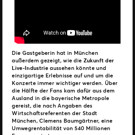
Die Gastgeberin hat in München
außerdem gezeigt, wie die
Zukunft der
Live-Industrie
aussehen könnte und
einzigartige Erlebnisse auf und um die
Konzerte immer wichtiger werden. Über
die Hälfte der Fans kam dafür aus dem
Ausland in die bayerische Metropole
gereist, die nach Angaben des
Wirtschaftsreferenten der Stadt
München, Clemens Baumgärtner, eine
Umwegrentabilität von 540 Millionen