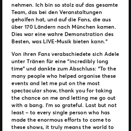
nehmen. Ich bin so stolz auf das gesamte
Team, das bei den Veranstaltungen
geholfen hat, und auf die Fans, die aus
über 170 Ländern nach München kamen.
Dies war eine wahre Demonstration des
Besten, was LIVE-Musik bieten kann.”
Von ihren Fans verabschiedete sich Adele
unter Tränen für eine “incredibly long
time” und dankte zum Abschluss: “To the
many people who helped organise these
events and let me put on the most
spectacular show, thank you for taking
the chance on me and letting me go out
with a bang. I’m so grateful. Last but not
least – to every single person who has
made the enormous efforts to come to
these shows, it truly means the world to