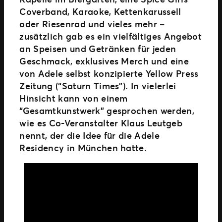
Coverband, Karaoke, Kettenkarussell
oder Riesenrad und vieles mehr –
zusätzlich gab es ein vielfältiges Angebot
an Speisen und Getränken für jeden
Geschmack, exklusives Merch und eine
von Adele selbst konzipierte Yellow Press
Zeitung (“Saturn Times”). In vielerlei
Hinsicht kann von einem
“Gesamtkunstwerk” gesprochen werden,
wie es Co-Veranstalter Klaus Leutgeb
nennt, der die Idee für die Adele
Residency in München hatte.