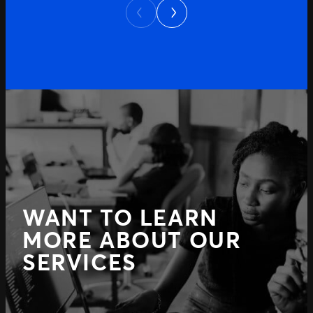
Next
Previous
WANT TO LEARN
MORE ABOUT OUR
SERVICES