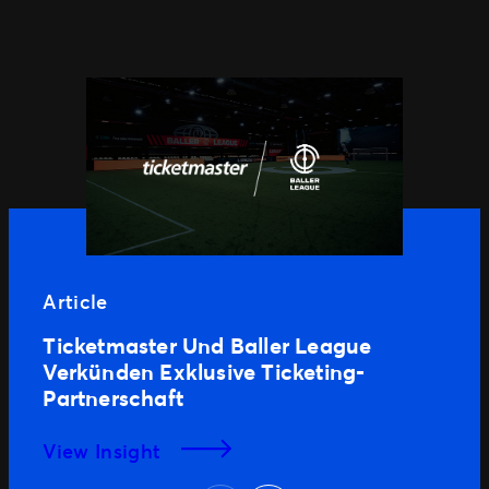
Article
Ticketmaster Und Baller League
Verkünden Exklusive Ticketing-
Partnerschaft
View Insight