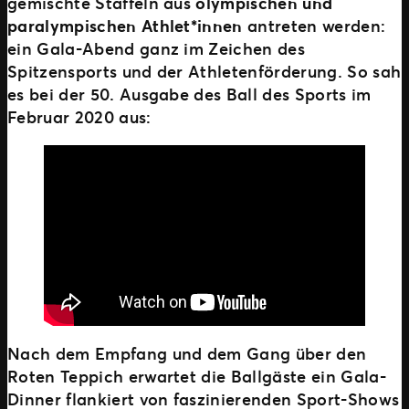
gemischte Staffeln aus
olympischen und
paralympischen Athlet*innen
antreten werden:
ein Gala-Abend ganz im Zeichen des
Spitzensports und der Athletenförderung. So sah
es bei der 50. Ausgabe des Ball des Sports im
Februar 2020 aus:
Nach dem Empfang und dem Gang über den
Roten Teppich erwartet die Ballgäste ein Gala-
Dinner flankiert von faszinierenden Sport-Shows