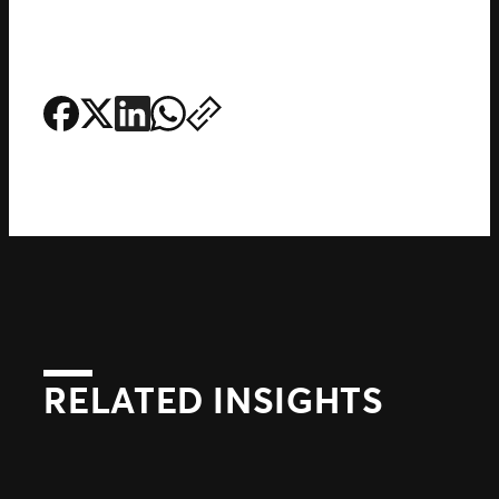
RELATED INSIGHTS