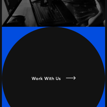
Work With Us