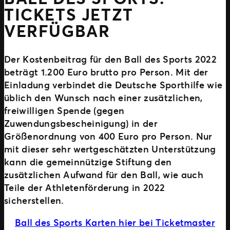
TICKETS JETZT
VERFÜGBAR
Der Kostenbeitrag für den Ball des Sports 2022
beträgt 1.200 Euro brutto pro Person. Mit der
Einladung verbindet die Deutsche Sporthilfe wie
üblich den Wunsch nach einer zusätzlichen,
freiwilligen Spende (gegen
Zuwendungsbescheinigung) in der
Größenordnung von 400 Euro pro Person. Nur
mit dieser sehr wertgeschätzten Unterstützung
kann die gemeinnützige Stiftung den
zusätzlichen Aufwand für den Ball, wie auch
Teile der Athletenförderung in 2022
sicherstellen.
Ball des Sports Karten hier bei Ticketmaster