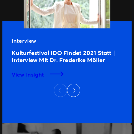
Interview
Kulturfestival IDO Findet 2021 Statt |
Interview Mit Dr. Frederike Möller
View Insight
Next
Previous