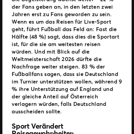
der Fans geben an, in den letzten zwei
Jahren erst zu Fans geworden zu sein.
Wenn es um das Reisen für Live-Sport
geht, führt Fußball das Feld an: Fast die
Hälfte (48 %) sagt, dass dies die Sportart
ist, für die sie am weitesten reisen
würden. Und mit Blick auf die
Weltmeisterschaft 2026 dürfte die
Nachfrage weiter steigen. 83 % der
Fußballfans sagen, dass sie Deutschland
im Turnier unterstützen wollen, während 9
% ihre Unterstützung auf England und
der gleiche Anteil auf Österreich
verlagern würden, falls Deutschland
ausscheiden sollte.
Sport Verändert
Reisegewohnheiten