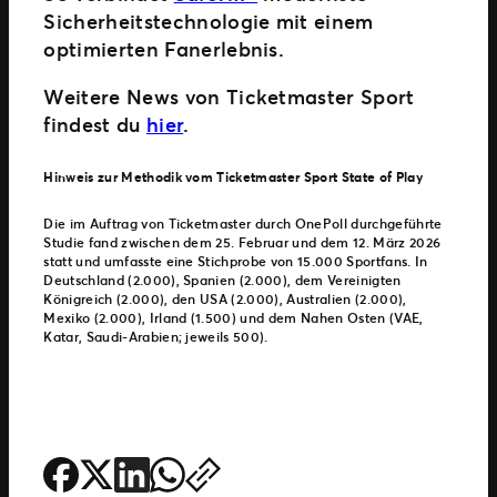
Sicherheitstechnologie mit einem
optimierten Fanerlebnis.
Weitere News von Ticketmaster Sport
findest du
hier
.
Hinweis zur Methodik vom
Ticketmaster Sport State of Play
Die im Auftrag von Ticketmaster durch OnePoll durchgeführte
Studie fand zwischen dem 25. Februar und dem 12. März 2026
statt und umfasste eine Stichprobe von 15.000 Sportfans. In
Deutschland (2.000), Spanien (2.000), dem Vereinigten
Königreich (2.000), den USA (2.000), Australien (2.000),
Mexiko (2.000), Irland (1.500) und dem Nahen Osten (VAE,
Katar, Saudi-Arabien; jeweils 500).