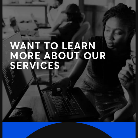
WANT TO LEARN
MORE ABOUT OUR
SERVICES