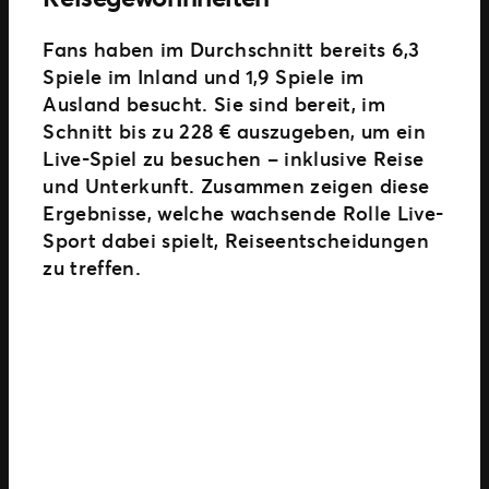
Fans haben im Durchschnitt bereits 6,3
Spiele im Inland und 1,9 Spiele im
Ausland besucht. Sie sind bereit, im
Schnitt bis zu 228 € auszugeben, um ein
Live-Spiel zu besuchen – inklusive Reise
und Unterkunft. Zusammen zeigen diese
Ergebnisse, welche wachsende Rolle Live-
Sport dabei spielt, Reiseentscheidungen
zu treffen.