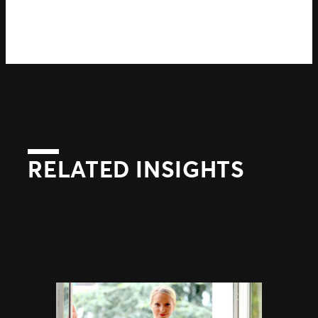
RELATED INSIGHTS