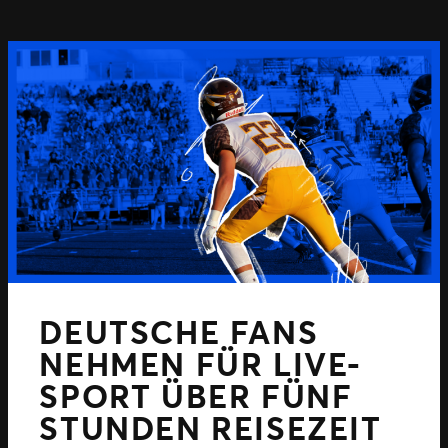
DEUTSCHE FANS
NEHMEN FÜR LIVE-
SPORT ÜBER FÜNF
STUNDEN REISEZEIT