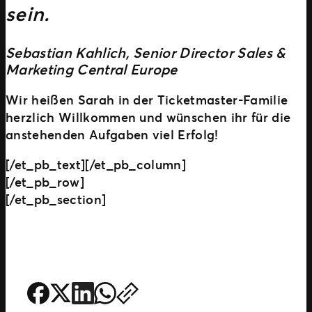
sein.
Sebastian Kahlich, Senior Director Sales &
Marketing Central Europe
Wir heißen Sarah in der Ticketmaster-Familie
herzlich Willkommen und wünschen ihr für die
anstehenden Aufgaben viel Erfolg!
[/et_pb_text][/et_pb_column]
[/et_pb_row]
[/et_pb_section]