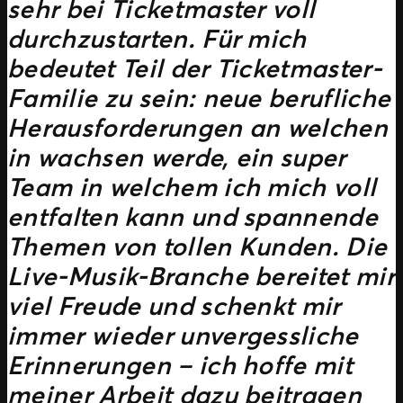
sehr bei Ticketmaster voll
durchzustarten. Für mich
bedeutet Teil der Ticketmaster-
Familie zu sein: neue berufliche
Herausforderungen an welchen
in wachsen werde, ein super
Team in welchem ich mich voll
entfalten kann und spannende
Themen von tollen Kunden. Die
Live-Musik-Branche bereitet mir
viel Freude und schenkt mir
immer wieder unvergessliche
Erinnerungen – ich hoffe mit
meiner Arbeit dazu beitragen