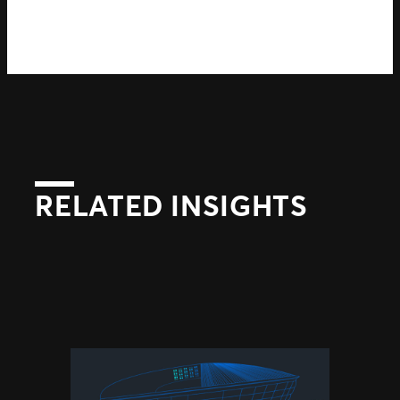
RELATED INSIGHTS