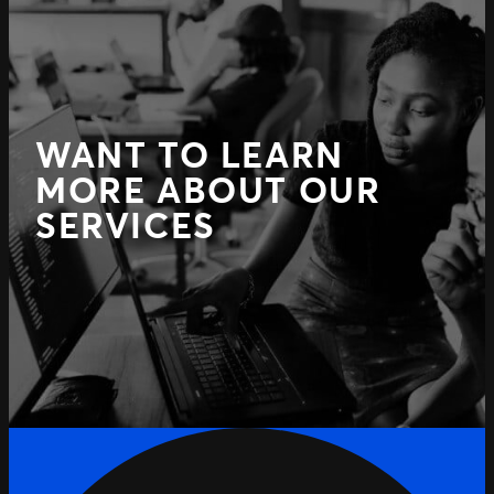
WANT TO LEARN
MORE ABOUT OUR
SERVICES