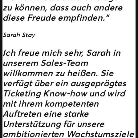
zu können, dass auch andere
diese Freude empfinden.“
Sarah Stay
Ich freue mich sehr, Sarah in
unserem Sales-Team
willkommen zu heißen. Sie
verfügt über ein ausgeprägtes
Ticketing Know-how und wird
mit ihrem kompetenten
Auftreten eine starke
Unterstützung für unsere
ambitionierten Wachstumsziele