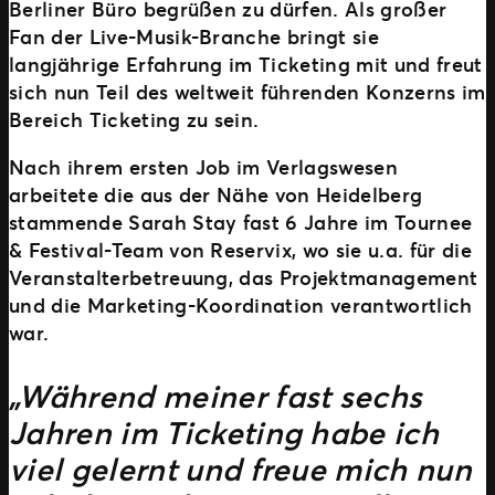
Berliner Büro begrüßen zu dürfen. Als großer
Fan der Live-Musik-Branche bringt sie
langjährige Erfahrung im Ticketing mit und freut
sich nun Teil des weltweit führenden Konzerns im
Bereich Ticketing zu sein.
Nach ihrem ersten Job im Verlagswesen
arbeitete die aus der Nähe von Heidelberg
stammende Sarah Stay fast 6 Jahre im Tournee
& Festival-Team von Reservix, wo sie u.a. für die
Veranstalterbetreuung, das Projektmanagement
und die Marketing-Koordination verantwortlich
war.
„Während meiner fast sechs
Jahren im Ticketing habe ich
viel gelernt und freue mich nun