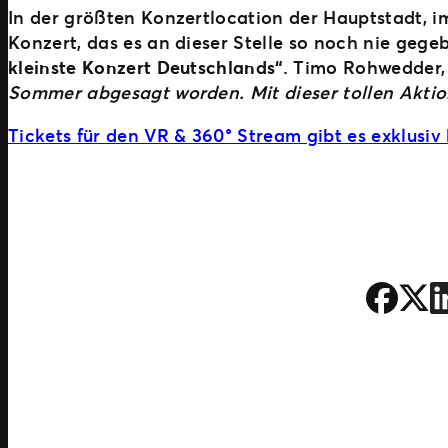
In der größten Konzertlocation der Hauptstadt, 
Konzert, das es an dieser Stelle so noch nie gege
kleinste Konzert Deutschlands“
. Timo Rohwedder,
Sommer abgesagt worden. Mit dieser tollen Aktio
Tickets für den VR & 360° Stream gibt es exklusiv