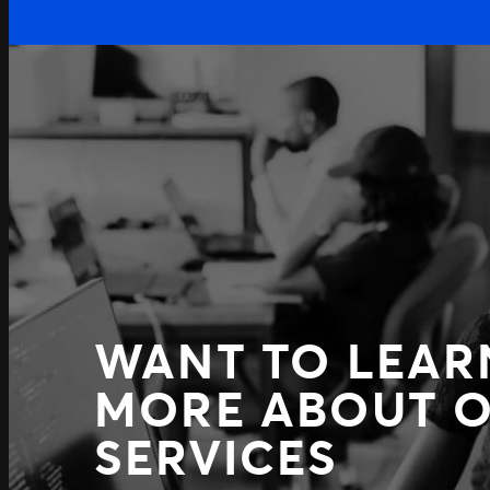
WANT TO LEAR
MORE ABOUT 
SERVICES