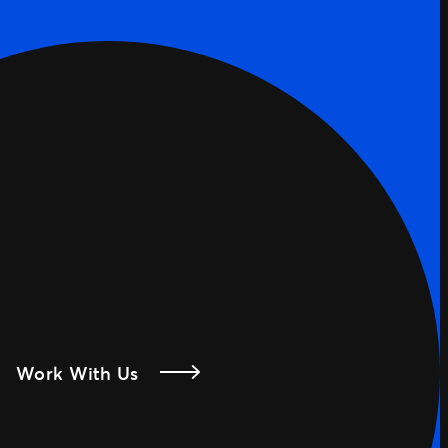
Work With Us