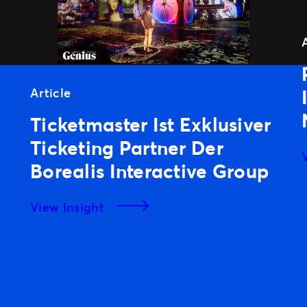
Article
Ticketmaster Ist Exklusiver
Ticketing Partner Der
Borealis Interactive Group
View Insight