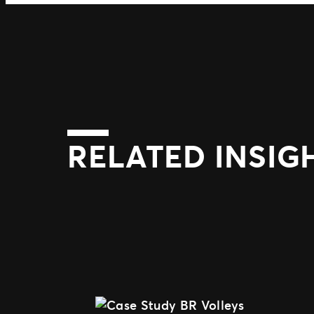
RELATED INSIG