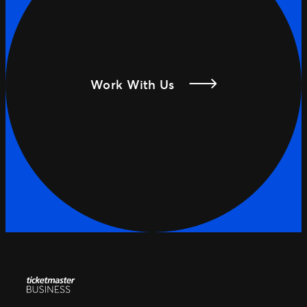
Work With Us