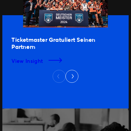
Ticketmaster Gratuliert Seinen
Partnern
View Insight
Next
Previous