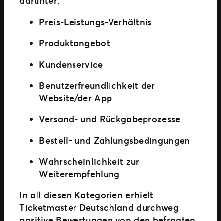
darunter:
Preis-Leistungs-Verhältnis
Produktangebot
Kundenservice
Benutzerfreundlichkeit der
Website/der App
Versand- und Rückgabeprozesse
Bestell- und Zahlungsbedingungen
Wahrscheinlichkeit zur
Weiterempfehlung
In all diesen Kategorien erhielt
Ticketmaster Deutschland durchweg
positive Bewertungen von den befragten