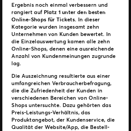
Ergebnis noch einmal verbessern und
rangiert auf
Platz 1 unter den besten
Online-Shops für Tickets
. In dieser
Kategorie wurden insgesamt zehn
Unternehmen von Kunden bewertet. In
die Einzelauswertung kamen alle zehn
Online-Shops, denen eine ausreichende
Anzahl von Kundenmeinungen zugrunde
lag.
Die Auszeichnung resultierte aus einer
umfangreichen Verbraucherbefragung,
die die Zufriedenheit der Kunden in
verschiedenen Bereichen von Online-
Shops untersuchte. Dazu gehörten das
Preis-Leistungs-Verhältnis, das
Produktangebot, der Kundenservice, die
Qualität der Website/App, die Bestell-