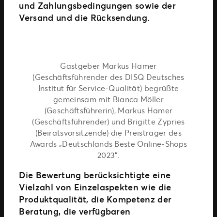
und Zahlungsbedingungen sowie der
Versand und die Rücksendung.
Gastgeber Markus Hamer
(Geschäftsführender des DISQ Deutsches
Institut für Service-Qualität) begrüßte
gemeinsam mit Bianca Möller
(Geschäftsführerin), Markus Hamer
(Geschäftsführender) und Brigitte Zypries
(Beiratsvorsitzende) die Preisträger des
Awards „Deutschlands Beste Online-Shops
2023“.
Die Bewertung berücksichtigte eine
Vielzahl von Einzelaspekten wie die
Produktqualität, die Kompetenz der
Beratung, die verfügbaren