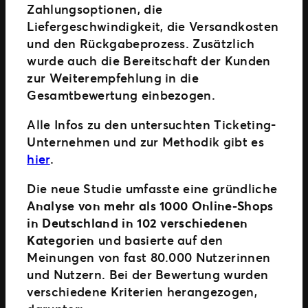
Zahlungsoptionen, die
Liefergeschwindigkeit, die Versandkosten
und den Rückgabeprozess. Zusätzlich
wurde auch die Bereitschaft der Kunden
zur Weiterempfehlung in die
Gesamtbewertung einbezogen.
Alle Infos zu den untersuchten Ticketing-
Unternehmen und zur Methodik gibt es
hier
.
Die neue Studie umfasste eine gründliche
Analyse von mehr als 1000 Online-Shops
in Deutschland in 102 verschiedenen
Kategorien
und basierte auf den
Meinungen von fast 80.000 Nutzerinnen
und Nutzern. Bei der Bewertung wurden
verschiedene Kriterien herangezogen,