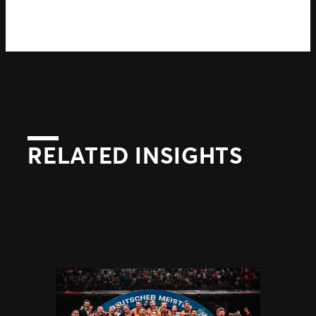
RELATED INSIGHTS