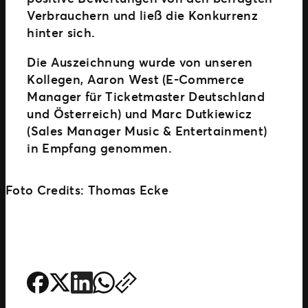
Verbrauchern und ließ die Konkurrenz
hinter sich.
Die Auszeichnung wurde von unseren
Kollegen, Aaron West (E-Commerce
Manager für Ticketmaster Deutschland
und Österreich) und Marc Dutkiewicz
(Sales Manager Music & Entertainment)
in Empfang genommen.
Foto Credits: Thomas Ecke