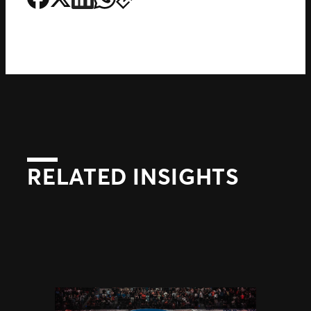
RELATED INSIGHTS