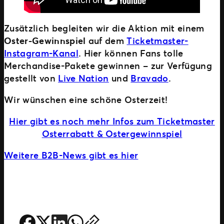
Zusätzlich begleiten wir die Aktion mit einem
Oster-Gewinnspiel
auf dem
Ticketmaster-
Instagram-Kanal
. Hier können Fans tolle
Merchandise-Pakete gewinnen – zur Verfügung
gestellt von
Live Nation
und
Bravado
.
Wir wünschen eine schöne Osterzeit!
Hier gibt es noch mehr Infos zum Ticketmaster
Osterrabatt & Ostergewinnspiel
Weitere B2B-News gibt es hier