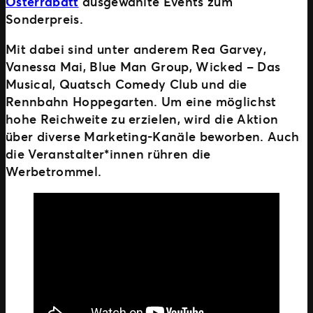
Osterrabatt
ausgewählte Events zum
Sonderpreis.
Mit dabei sind unter anderem Rea Garvey,
Vanessa Mai, Blue Man Group, Wicked – Das
Musical, Quatsch Comedy Club und die
Rennbahn Hoppegarten. Um eine möglichst
hohe Reichweite zu erzielen, wird die Aktion
über diverse Marketing-Kanäle beworben. Auch
die Veranstalter*innen rühren die
Werbetrommel.