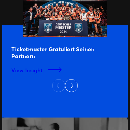
Ticketmaster Gratuliert Seinen
Partnern
View Insight
Next
Previous