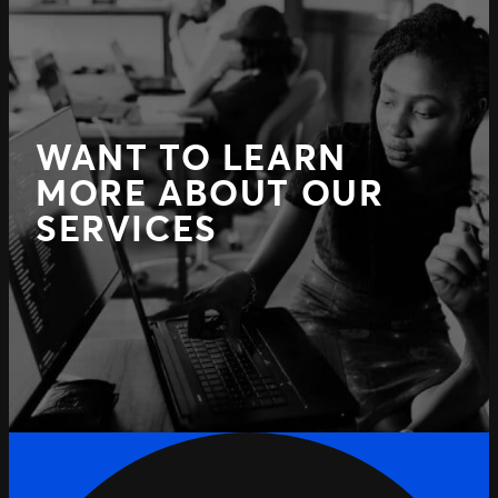
WANT TO LEARN
MORE ABOUT OUR
SERVICES