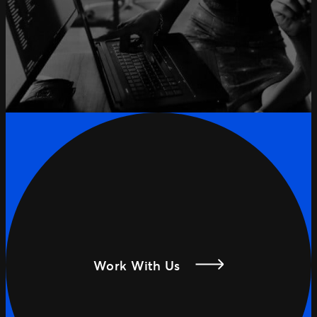
Work With Us