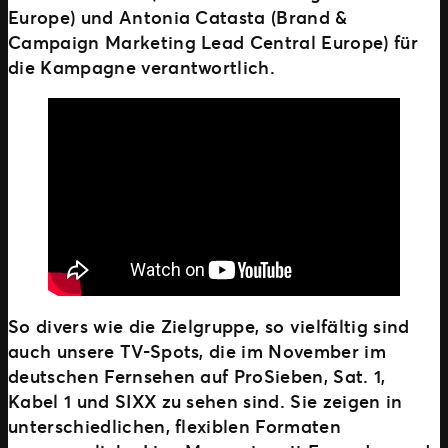
Europe) und Antonia Catasta (Brand &
Campaign Marketing Lead Central Europe) für
die Kampagne verantwortlich.
So divers wie die Zielgruppe, so vielfältig sind
auch unsere TV-Spots, die im November im
deutschen Fernsehen auf ProSieben, Sat. 1,
Kabel 1 und SIXX zu sehen sind. Sie zeigen in
unterschiedlichen, flexiblen Formaten