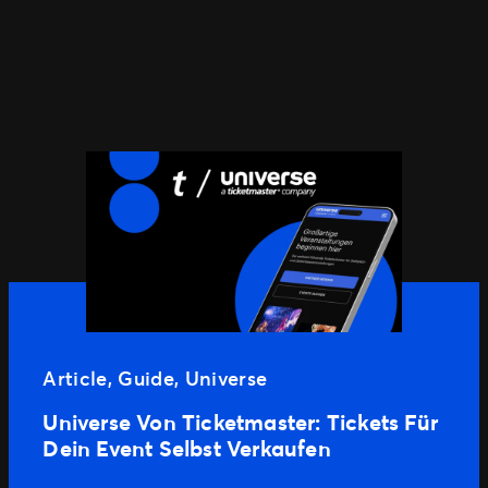
Article
, 
Guide
, 
Universe
Universe Von Ticketmaster: Tickets Für
Dein Event Selbst Verkaufen