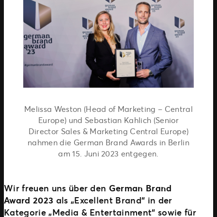
Melissa Weston (Head of Marketing – Central
Europe) und Sebastian Kahlich (Senior
Director Sales & Marketing Central Europe)
nahmen die German Brand Awards in Berlin
am 15. Juni 2023 entgegen.
Wir freuen uns über den
German Brand
Award 2023
als „Excellent Brand“ in der
Kategorie „Media & Entertainment“ sowie für