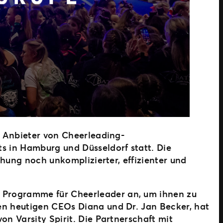
n Anbieter von Cheerleading-
s in Hamburg und Düsseldorf statt. Die
chung noch unkomplizierter, effizienter und
e Programme für Cheerleader an, um ihnen zu
en heutigen CEOs Diana und Dr. Jan Becker, hat
on Varsity Spirit. Die Partnerschaft mit