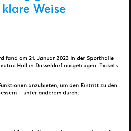
klare Weise
d fand am 21. Januar 2023 in der Sporthalle
ctric Hall in Düsseldorf ausgetragen. Tickets
unktionen anzubieten, um den Eintritt zu den
bessern – unter anderem durch: