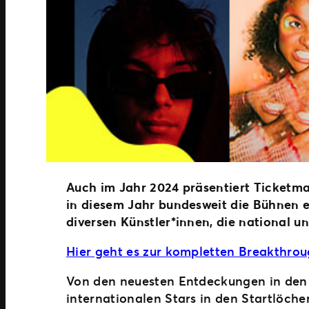
Auch im Jahr 2024 präsentiert Ticketm
in diesem Jahr bundesweit die Bühnen e
diversen Künstler*innen, die national 
Hier geht es zur kompletten Breakthrou
Von den neuesten Entdeckungen in den s
internationalen Stars in den Startlöc