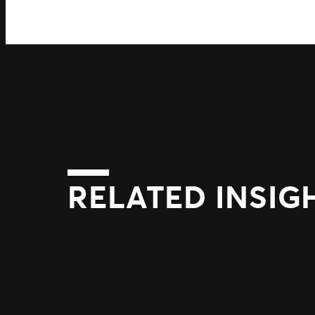
RELATED INSIG