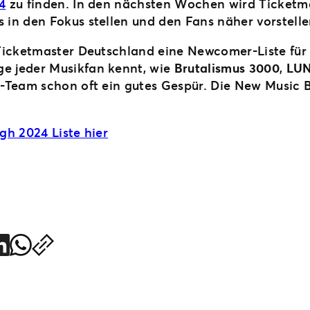
4
zu finden. In den nächsten Wochen wird Ticketma
in den Fokus stellen und den Fans näher vorstelle
Ticketmaster Deutschland eine Newcomer-Liste für 
e jeder Musikfan kennt, wie
Brutalismus 3000
,
LUN
-Team schon oft ein gutes Gespür. Die New Music B
gh 2024 Liste hier