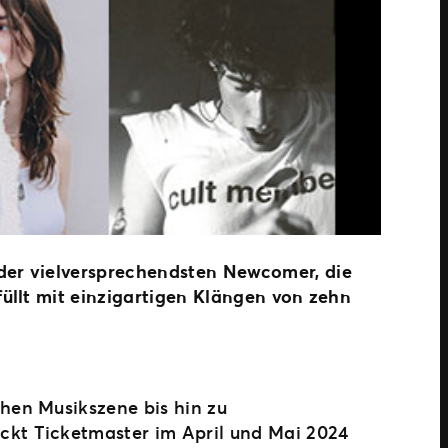
der vielversprechendsten Newcomer, die
üllt mit einzigartigen Klängen von zehn
hen Musikszene bis hin zu
ckt Ticketmaster im April und Mai 2024