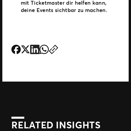
mit Ticketmaster dir helfen kann,
deine Events sichtbar zu machen.
RELATED INSIGHTS