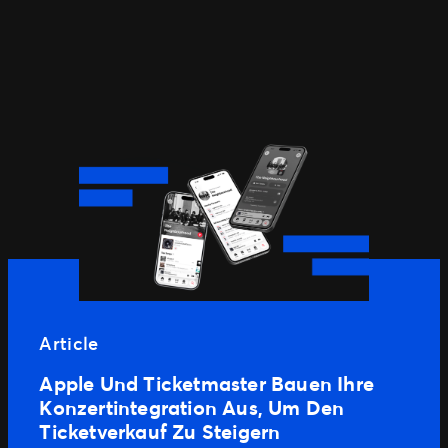
Article
Apple Und Ticketmaster Bauen Ihre
Konzertintegration Aus, Um Den
Ticketverkauf Zu Steigern