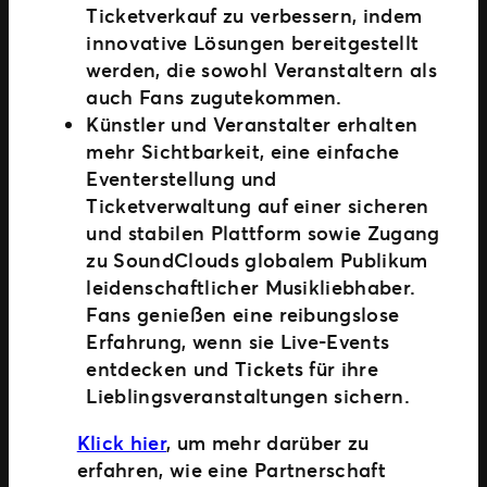
Ticketverkauf zu verbessern, indem
innovative Lösungen bereitgestellt
werden, die sowohl Veranstaltern als
auch Fans zugutekommen.
Künstler und Veranstalter erhalten
mehr Sichtbarkeit, eine einfache
Eventerstellung und
Ticketverwaltung auf einer sicheren
und stabilen Plattform sowie Zugang
zu SoundClouds globalem Publikum
leidenschaftlicher Musikliebhaber.
Fans genießen eine reibungslose
Erfahrung, wenn sie Live-Events
entdecken und Tickets für ihre
Lieblingsveranstaltungen sichern.
Klick hier
, um mehr darüber zu
erfahren, wie eine Partnerschaft