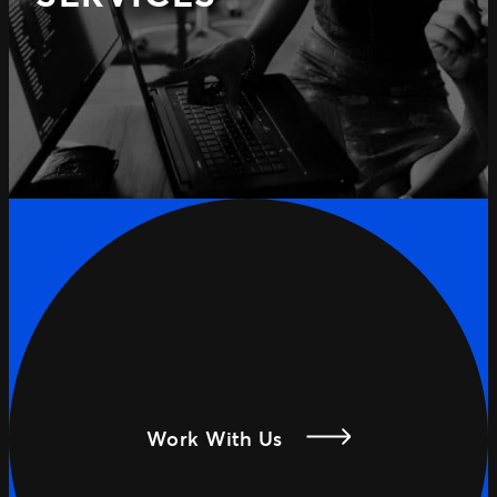
Work With Us