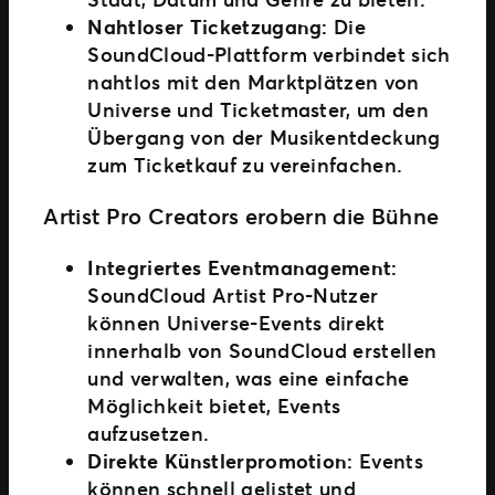
Nahtloser Ticketzugang:
Die
SoundCloud-Plattform verbindet sich
nahtlos mit den Marktplätzen von
Universe und Ticketmaster, um den
Übergang von der Musikentdeckung
zum Ticketkauf zu vereinfachen.
Artist Pro Creators erobern die Bühne
Integriertes Eventmanagement:
SoundCloud Artist Pro-Nutzer
können Universe-Events direkt
innerhalb von SoundCloud erstellen
und verwalten, was eine einfache
Möglichkeit bietet, Events
aufzusetzen.
Direkte Künstlerpromotion:
Events
können schnell gelistet und