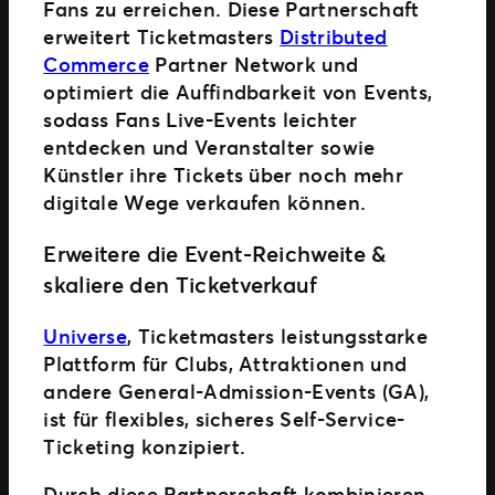
Fans zu erreichen. Diese Partnerschaft
erweitert Ticketmasters
Distributed
Commerce
Partner Network und
optimiert die Auffindbarkeit von Events,
sodass Fans Live-Events leichter
entdecken und Veranstalter sowie
Künstler ihre Tickets über noch mehr
digitale Wege verkaufen können.
Erweitere die Event-Reichweite &
skaliere den Ticketverkauf
Universe
, Ticketmasters leistungsstarke
Plattform für Clubs, Attraktionen und
andere General-Admission-Events (GA),
ist für flexibles, sicheres Self-Service-
Ticketing konzipiert.
Durch diese Partnerschaft kombinieren