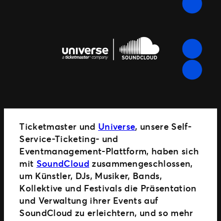
Ticketmaster und
Universe
, unsere Self-
Service-Ticketing- und
Eventmanagement-Plattform, haben sich
mit
SoundCloud
zusammengeschlossen,
um Künstler, DJs, Musiker, Bands,
Kollektive und Festivals die Präsentation
und Verwaltung ihrer Events auf
SoundCloud zu erleichtern, und so mehr