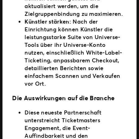
aktualisiert werden, um die
Zielgruppenbindung zu maximieren.
Künstler stärken:
Nach der
Einrichtung können Künstler die
leistungsstarke Suite von Universe-
Tools über ihr Universe-Konto
nutzen, einschließlich White-Label-
Ticketing, anpassbarem Checkout,
detaillierten Berichten sowie
einfachem Scannen und Verkaufen
vor Ort.
Die Auswirkungen auf die Branche
Diese neueste Partnerschaft
unterstreicht Ticketmasters
Engagement, die Event-
Auffindbarkeit und den