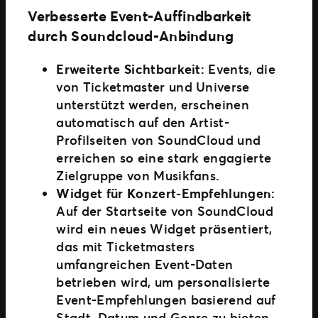
Verbesserte Event-Auffindbarkeit
durch Soundcloud-Anbindung
Erweiterte Sichtbarkeit:
Events, die
von Ticketmaster und Universe
unterstützt werden, erscheinen
automatisch auf den Artist-
Profilseiten von SoundCloud und
erreichen so eine stark engagierte
Zielgruppe von Musikfans.
Widget für Konzert-Empfehlungen:
Auf der Startseite von SoundCloud
wird ein neues Widget präsentiert,
das mit Ticketmasters
umfangreichen Event-Daten
betrieben wird, um personalisierte
Event-Empfehlungen basierend auf
Stadt, Datum und Genre zu bieten.