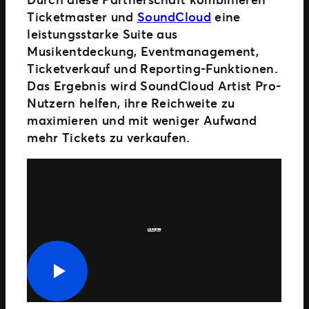
Ticketmaster und
SoundCloud
eine
leistungsstarke Suite aus
Musikentdeckung, Eventmanagement,
Ticketverkauf und Reporting-Funktionen.
Das Ergebnis wird SoundCloud Artist Pro-
Nutzern helfen, ihre Reichweite zu
maximieren und mit weniger Aufwand
mehr Tickets zu verkaufen.